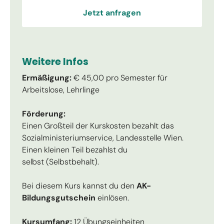
Jetzt anfragen
Weitere Infos
Ermäßigung:
€ 45,00 pro Semester für
Arbeitslose, Lehrlinge
Förderung:
Einen Großteil der Kurskosten bezahlt das
Sozialministeriumservice, Landesstelle Wien.
Einen kleinen Teil bezahlst du
selbst (Selbstbehalt).
Bei diesem Kurs kannst du den
AK-
Bildungsgutschein
einlösen.
Kursumfang:
12 Übungseinheiten