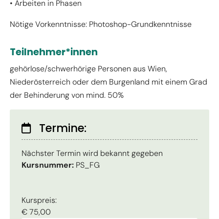
• Arbeiten in Phasen
Nötige Vorkenntnisse: Photoshop-Grundkenntnisse
Teilnehmer*innen
gehörlose/schwerhörige Personen aus Wien,
Niederösterreich oder dem Burgenland mit einem Grad
der Behinderung von mind. 50%
Termine:
Nächster Termin wird bekannt gegeben
Kursnummer:
PS_FG
Kurspreis:
€ 75,00