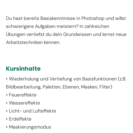
Du hast bereits Basiskenntnisse in Photoshop und willst
schwierigere Aufgaben meistern? In zahlreichen
Übungen vertiefst du dein Grundwissen und lernst neue
Arbeitstechniken kennen.
Kursinhalte
• Wiederholung und Vertiefung von Basisfunktionen (z.B.
Bildbearbeitung, Paletten, Ebenen, Masken, Filter)
• Feuereffekte
• Wassereffekte
• Licht- und Lufteffekte
• Erdeffekte
• Maskierungsmodus