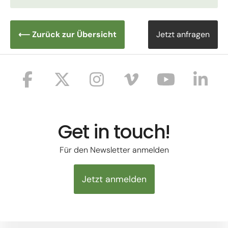
⟵ Zurück zur Übersicht
Jetzt anfragen
Get in touch!
Für den Newsletter anmelden
Jetzt anmelden