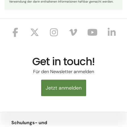
Verwendung der darin enthaltenen Informationen haftbar gemacht werden.
Get in touch!
Für den Newsletter anmelden
Jetzt anmelden
Schulungs- und