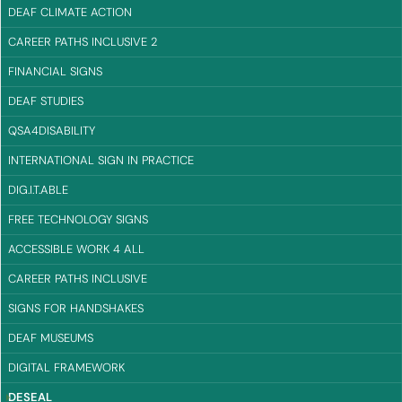
DEAF CLIMATE ACTION
CAREER PATHS INCLUSIVE 2
FINANCIAL SIGNS
DEAF STUDIES
QSA4DISABILITY
INTERNATIONAL SIGN IN PRACTICE
DIG.I.T.ABLE
FREE TECHNOLOGY SIGNS
ACCESSIBLE WORK 4 ALL
CAREER PATHS INCLUSIVE
SIGNS FOR HANDSHAKES
DEAF MUSEUMS
DIGITAL FRAMEWORK
(CURRENT)
DESEAL