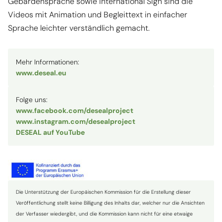
Gebärdensprache sowie International Sign sind die
Videos mit Animation und Begleittext in einfacher
Sprache leichter verständlich gemacht.
Mehr Informationen:
www.deseal.eu
Folge uns:
www.facebook.com/desealproject
www.instagram.com/desealproject
DESEAL auf YouTube
Die Unterstützung der Europäischen Kommission für die Erstellung dieser
Veröffentlichung stellt keine Billigung des Inhalts dar, welcher nur die Ansichten
der Verfasser wiedergibt, und die Kommission kann nicht für eine etwaige