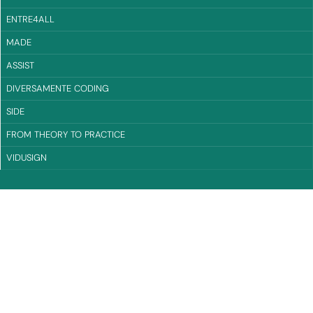
ENTRE4ALL
MADE
ASSIST
DIVERSAMENTE CODING
SIDE
FROM THEORY TO PRACTICE
VIDUSIGN