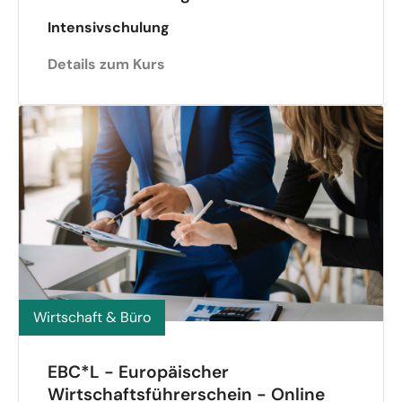
Intensivschulung
Details zum Kurs
Wirtschaft & Büro
EBC*L - Europäischer
Wirtschaftsführerschein - Online