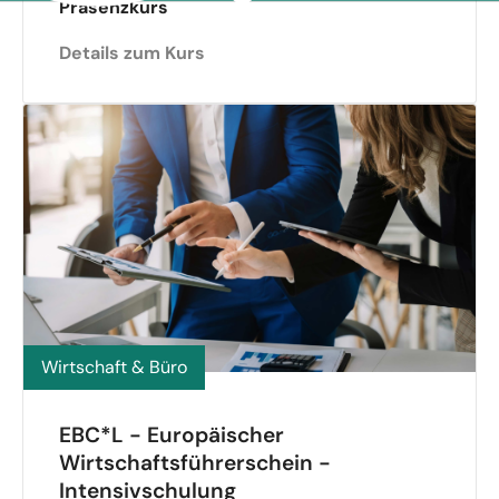
Präsenzkurs
Details zum Kurs
Wirtschaft & Büro
EBC*L - Europäischer
Wirtschaftsführerschein -
Intensivschulung