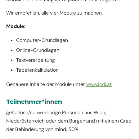
Wir empfehlen, alle vier Module zu machen.
Module:
Computer-Grundlagen
Online-Grundlagen
Textverarbeitung
Tabellenkalkulation
Genauere Inhalte der Module unter
www.icdl.at
Teilnehmer*innen
gehörlose/schwerhörige Personen aus Wien,
Niederösterreich oder dem Burgenland mit einem Grad
der Behinderung von mind. 50%