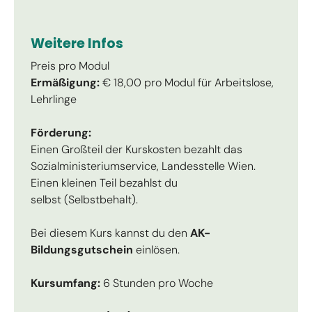
Weitere Infos
Preis pro Modul
Ermäßigung:
€ 18,00 pro Modul für Arbeitslose,
Lehrlinge
Förderung:
Einen Großteil der Kurskosten bezahlt das
Sozialministeriumservice, Landesstelle Wien.
Einen kleinen Teil bezahlst du
selbst (Selbstbehalt).
Bei diesem Kurs kannst du den
AK-
Bildungsgutschein
einlösen.
Kursumfang:
6 Stunden pro Woche