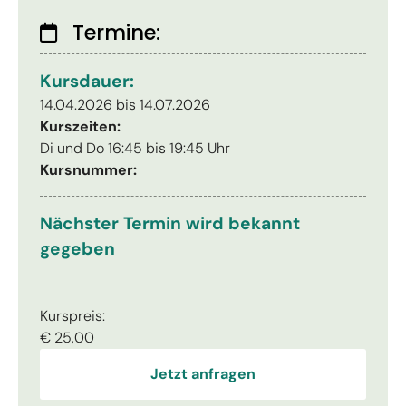
Termine:
Kursdauer:
14.04.2026 bis 14.07.2026
Kurszeiten:
Di und Do 16:45 bis 19:45 Uhr
Kursnummer:
Nächster Termin wird bekannt
gegeben
Kurspreis:
€ 25,00
Jetzt anfragen