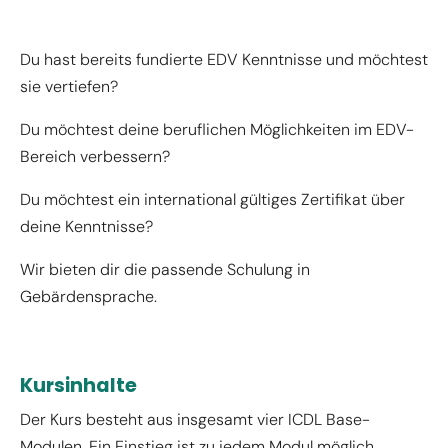
Du hast bereits fundierte EDV Kenntnisse und möchtest
sie vertiefen?
Du möchtest deine beruflichen Möglichkeiten im EDV-
Bereich verbessern?
Du möchtest ein international gültiges Zertifikat über
deine Kenntnisse?
Wir bieten dir die passende Schulung in
Gebärdensprache.
Kursinhalte
Der Kurs besteht aus insgesamt vier ICDL Base-
Modulen. Ein Einstieg ist zu jedem Modul möglich.