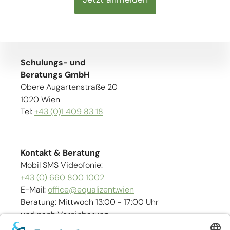
Schulungs- und
Beratungs GmbH
Obere Augartenstraße 20
1020 Wien
Tel:
+43 (0)1 409 83 18
Kontakt & Beratung
Mobil SMS Videofonie:
+43 (0) 660 800 1002
E-Mail:
office@equalizent.wien
Beratung: Mittwoch 13:00 - 17:00 Uhr
und nach Vereinbarung