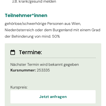
z.B. krank/gesund melden
Teilnehmer*innen
gehörlose/schwerhörige Personen aus Wien,
Niederösterreich oder dem Burgenland mit einem Grad
der Behinderung von mind. 50%
Termine:
Nächster Termin wird bekannt gegeben
Kursnummer:
253335
Kurspreis:
Jetzt anfragen