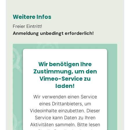
Weitere Infos
Freier Eintritt!
Anmeldung unbedingt erforderlich!
Wir benötigen Ihre
Zustimmung, um den
Vimeo-Service zu
laden!
Wir verwenden einen Service
eines Drittanbieters, um
Videoinhalte einzubetten. Dieser
Service kann Daten zu Ihren
Aktivitäten sammeln. Bitte lesen