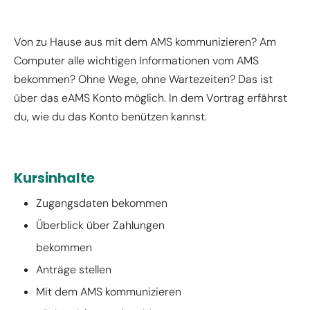
Von zu Hause aus mit dem AMS kommunizieren? Am
Computer alle wichtigen Informationen vom AMS
bekommen? Ohne Wege, ohne Wartezeiten? Das ist
über das eAMS Konto möglich. In dem Vortrag erfährst
du, wie du das Konto benützen kannst.
Kursinhalte
Zugangsdaten bekommen
Überblick über Zahlungen
bekommen
Anträge stellen
Mit dem AMS kommunizieren