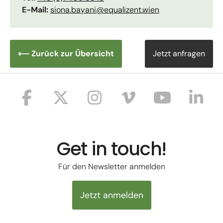
E-Mail:
siona.bayani@equalizent.wien
⟵ Zurück zur Übersicht
Jetzt anfragen
Get in touch!
Für den Newsletter anmelden
Jetzt anmelden