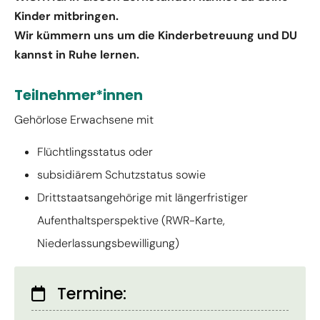
Kinder mitbringen.
Wir kümmern uns um die Kinderbetreuung und DU
kannst in Ruhe lernen.
Teilnehmer*innen
Gehörlose Erwachsene mit
Flüchtlingsstatus oder
subsidiärem Schutzstatus sowie
Drittstaatsangehörige mit längerfristiger
Aufenthaltsperspektive (RWR-Karte,
Niederlassungsbewilligung)
Termine: