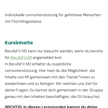
Individuelle Lernunterstützung für gehörlose Menschen
mit Flüchtlingsstatus
Kursinhalte
BerufsFit M2 kann nur besucht werden, wenn du bereits
für
BerufsFit M1
angemeldet bist.
In BerufsFit M2 erhältst du zusätzliche
Lernunterstützung. Hier hast du die Möglichkeit, die
Inhalte von M1 gemeinsam mit den Trainer*innen zu
wiederholen und zu festigen. Wir nehmen uns Zeit für
deine Fragen. Du kannst dich gemeinsam in der Gruppe
genau mit den Inhalten beschäftigen, die DU brauchst.
WICHTIG: In diesen Lernstunden kannst du deine