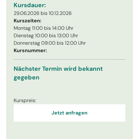
Kursdauer:
29.06.2026 bis 10.12.2026
Kurszeiten:
Montag 11:00 bis 14:00 Uhr
Dienstag 10:00 bis 13:00 Uhr
Donnerstag 09:00 bis 12:00 Uhr
Kursnummer:
Nächster Termin wird bekannt
gegeben
Kurspreis:
Jetzt anfragen