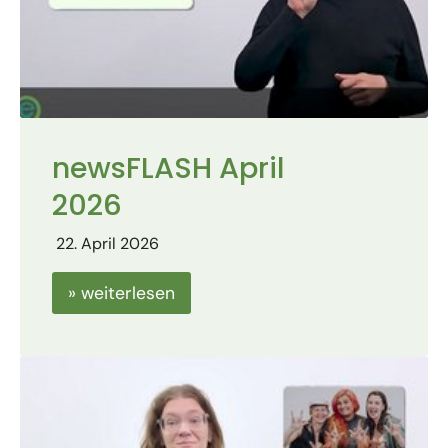
newsFLASH April
2026
22. April 2026
» weiterlesen