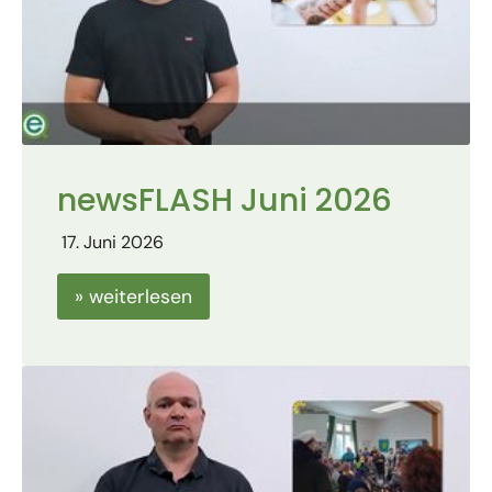
newsFLASH Juni 2026
17. Juni 2026
» weiterlesen