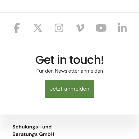
Get in touch!
Für den Newsletter anmelden
Jetzt anmelden
Schulungs- und
Beratungs GmbH