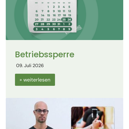
Betriebssperre
09. Juli 2026
» weiterlesen