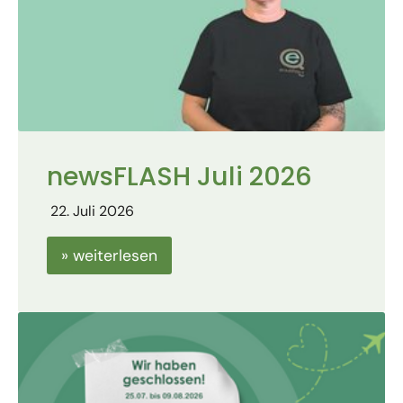
newsFLASH Juli 2026
22. Juli 2026
» weiterlesen