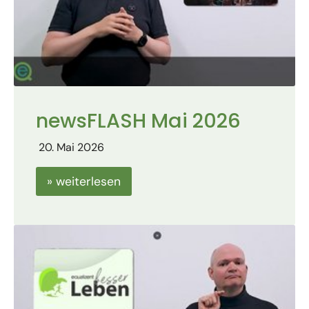
newsFLASH Mai 2026
20. Mai 2026
» weiterlesen