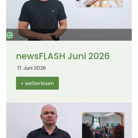
newsFLASH Juni 2026
17. Juni 2026
» weiterlesen