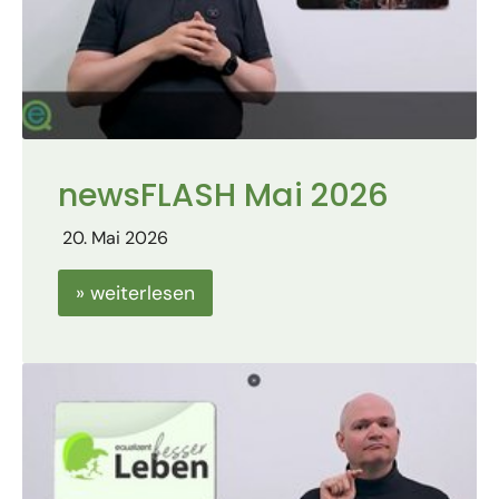
newsFLASH Mai 2026
20. Mai 2026
» weiterlesen