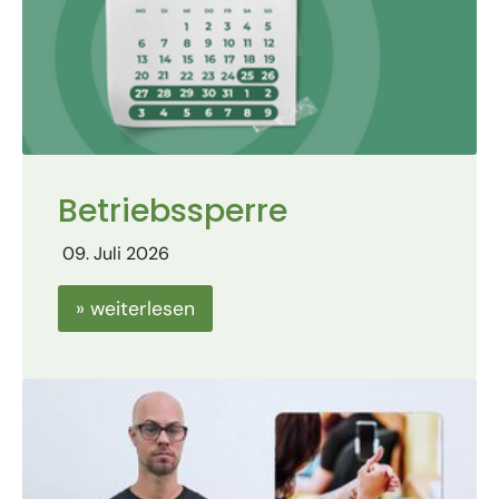
Betriebssperre
09. Juli 2026
» weiterlesen