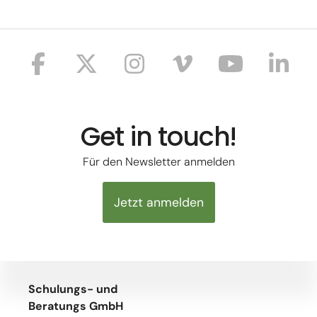
Get in touch!
Für den Newsletter anmelden
Jetzt anmelden
Schulungs- und
Beratungs GmbH