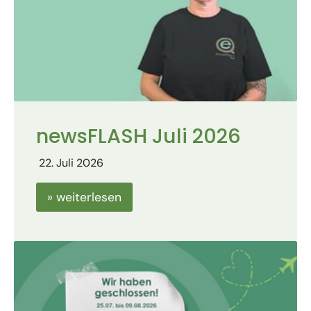
newsFLASH Juli 2026
22. Juli 2026
» weiterlesen