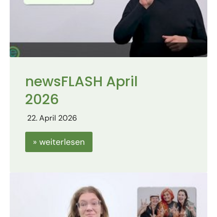
newsFLASH April
2026
22. April 2026
» weiterlesen