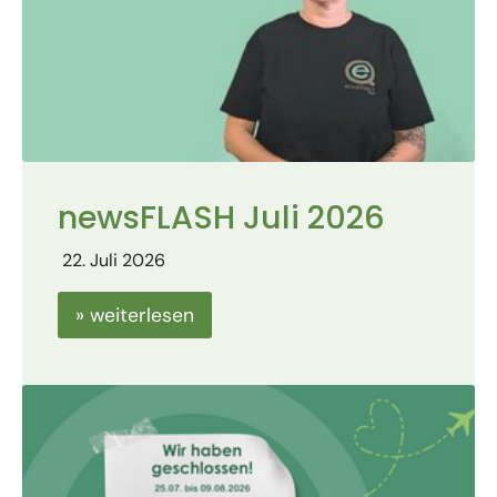
newsFLASH Juli 2026
22. Juli 2026
» weiterlesen