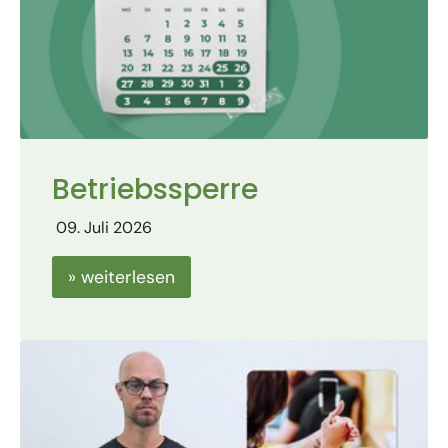
Betriebssperre
09. Juli 2026
» weiterlesen