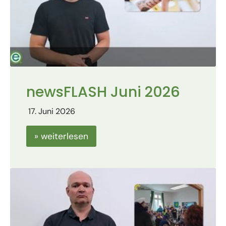
newsFLASH Juni 2026
17. Juni 2026
» weiterlesen