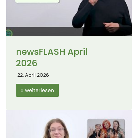
newsFLASH April
2026
22. April 2026
» weiterlesen