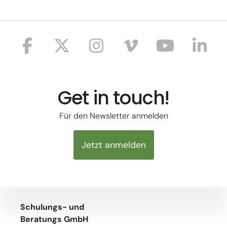
Get in touch!
Für den Newsletter anmelden
Jetzt anmelden
Schulungs- und
Beratungs GmbH