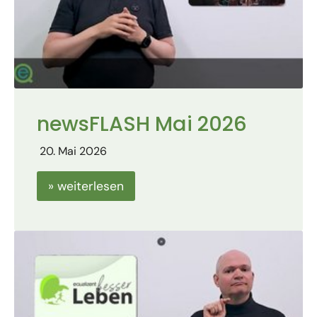
newsFLASH Mai 2026
20. Mai 2026
» weiterlesen