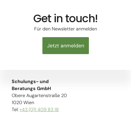
Get in touch!
Für den Newsletter anmelden
Jetzt anmelden
Schulungs- und
Beratungs GmbH
Obere Augartenstraße 20
1020 Wien
Tel:
+43 (0)1 409 83 18