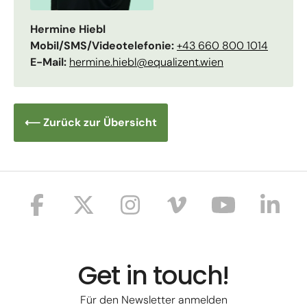
Hermine Hiebl
Mobil/SMS/Videotelefonie:
+43 660 800 1014
E-Mail:
hermine.hiebl@equalizent.wien
⟵ Zurück zur Übersicht
Get in touch!
Für den Newsletter anmelden