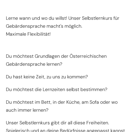
Lerne wann und wo du willst! Unser Selbstlernkurs für
Gebärdensprache macht's möglich.
Maximale Flexibilität!
Du möchtest Grundlagen der Österreichischen
Gebärdensprache lernen?
Du hast keine Zeit, zu uns zu kommen?
Du möchtest die Lernzeiten selbst bestimmen?
Du möchtest im Bett, in der Küche, am Sofa oder wo
auch immer lernen?
Unser Selbstlernkurs gibt dir all diese Freiheiten.
Spielerisch und an deine Bedürfnisse angepasst kannst