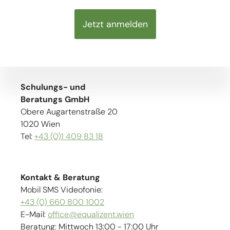
Jetzt anmelden
Schulungs- und
Beratungs GmbH
Obere Augartenstraße 20
1020 Wien
Tel:
+43 (0)1 409 83 18
Kontakt & Beratung
Mobil SMS Videofonie:
+43 (0) 660 800 1002
E-Mail:
office@equalizent.wien
Beratung: Mittwoch 13:00 - 17:00 Uhr