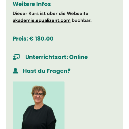
Weitere Infos
Dieser Kurs ist über die Webseite
akademie.equalizent.com
buchbar.
Preis: € 180,00
Unterrichtsort: Online
Hast du Fragen?