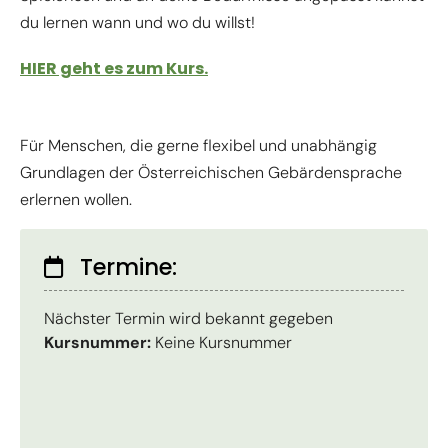
du lernen wann und wo du willst!
HIER geht es zum Kurs.
Für Menschen, die gerne flexibel und unabhängig
Grundlagen der Österreichischen Gebärdensprache
erlernen wollen.
Termine:
Nächster Termin wird bekannt gegeben
Kursnummer:
Keine Kursnummer