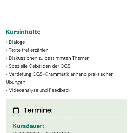
Kursinhalte
• Dialoge
• Texte frei erzählen
• Diskussionen zu bestimmten Themen
• Spezielle Gebärden der ÖGS
• Vertiefung ÖGS-Grammatik anhand praktischer
Übungen
• Videoanalyse und Feedback
Termine:
Kursdauer: