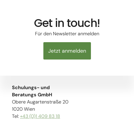
Get in touch!
Für den Newsletter anmelden
Jetzt anmelden
Schulungs- und
Beratungs GmbH
Obere Augartenstraße 20
1020 Wien
Tel:
+43 (0)1 409 83 18