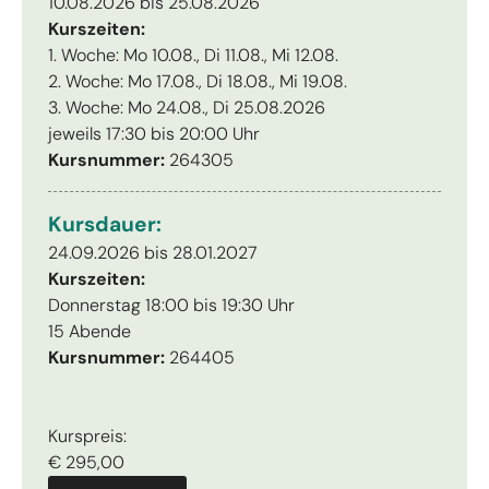
10.08.2026 bis 25.08.2026
Kurszeiten:
1. Woche: Mo 10.08., Di 11.08., Mi 12.08.
2. Woche: Mo 17.08., Di 18.08., Mi 19.08.
3. Woche: Mo 24.08., Di 25.08.2026
jeweils 17:30 bis 20:00 Uhr
Kursnummer:
264305
Kursdauer:
24.09.2026 bis 28.01.2027
Kurszeiten:
Donnerstag 18:00 bis 19:30 Uhr
15 Abende
Kursnummer:
264405
Kurspreis:
€ 295,00