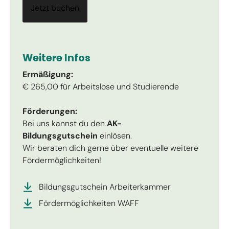
Jetzt buchen
Weitere Infos
Ermäßigung:
€ 265,00 für Arbeitslose und Studierende
Förderungen:
Bei uns kannst du den
AK-
Bildungsgutschein
einlösen.
Wir beraten dich gerne über eventuelle weitere
Fördermöglichkeiten!
Bildungsgutschein Arbeiterkammer
Fördermöglichkeiten WAFF