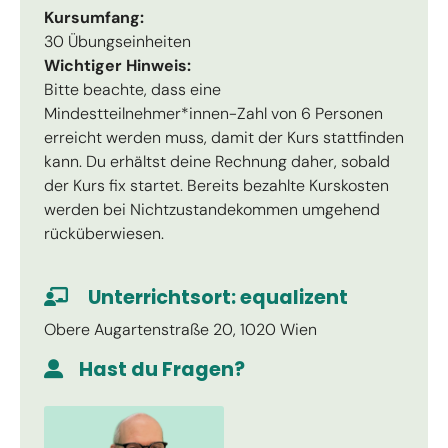
Kursumfang:
30 Übungseinheiten
Wichtiger Hinweis:
Bitte beachte, dass eine
Mindestteilnehmer*innen-Zahl von 6 Personen
erreicht werden muss, damit der Kurs stattfinden
kann. Du erhältst deine Rechnung daher, sobald
der Kurs fix startet. Bereits bezahlte Kurskosten
werden bei Nichtzustandekommen umgehend
rücküberwiesen.
Unterrichtsort: equalizent
Obere Augartenstraße 20, 1020 Wien
Hast du Fragen?