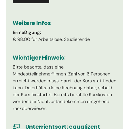
Weitere Infos
Ermäßigung:
€ 98,00 für Arbeitslose, Studierende
Wichtiger Hinweis:
Bitte beachte, dass eine
Mindestteilnehmer*innen-Zahl von 6 Personen
erreicht werden muss, damit der Kurs stattfinden
kann. Du erhältst deine Rechnung daher, sobald
der Kurs fix startet. Bereits bezahlte Kurskosten
werden bei Nichtzustandekommen umgehend
rücküberwiesen.
Unterrichtsort: equalizent