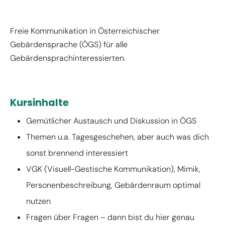
Freie Kommunikation in Österreichischer
Gebärdensprache (ÖGS) für alle
Gebärdensprachinteressierten.
Kursinhalte
Gemütlicher Austausch und Diskussion in ÖGS
Themen u.a. Tagesgeschehen, aber auch was dich
sonst brennend interessiert
VGK (Visuell-Gestische Kommunikation), Mimik,
Personenbeschreibung, Gebärdenraum optimal
nutzen
Fragen über Fragen – dann bist du hier genau