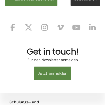
Get in touch!
Für den Newsletter anmelden
Jetzt anmelden
Schulungs- und