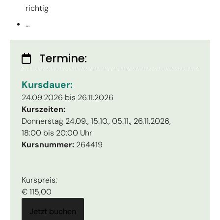
richtig
…
Termine:
Kursdauer:
24.09.2026 bis 26.11.2026
Kurszeiten:
Donnerstag 24.09., 15.10., 05.11., 26.11.2026,
18:00 bis 20:00 Uhr
Kursnummer:
264419
Kurspreis:
€ 115,00
Jetzt buchen